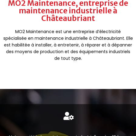
MO2 Maintenance, entreprise de
MO2 Maintenance
maintenance industrielle à
Châteaubriant
MO2 Maintenance est une entreprise d’électricité
spécialisée en maintenance industrielle à Châteaubriant. Elle
est habilitée à installer, à entretenir, à réparer et à dépanner
des moyens de production et des équipements industriels
de tout type.