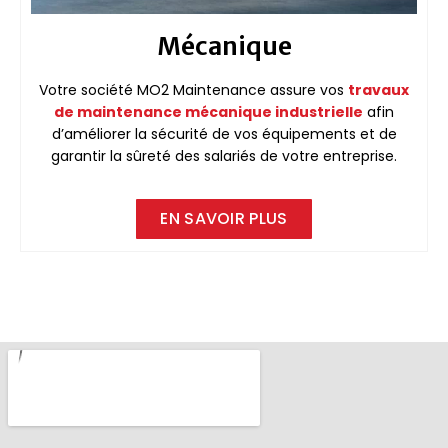
Mécanique
Votre société MO2 Maintenance assure vos
travaux
de maintenance mécanique industrielle
afin
d’améliorer la sécurité de vos équipements et de
garantir la sûreté des salariés de votre entreprise.
EN SAVOIR PLUS