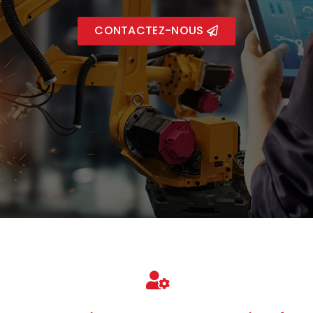
CONTACTEZ-NOUS