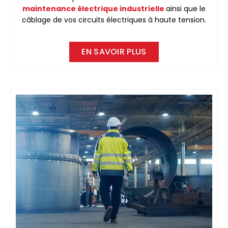
maintenance électrique industrielle
ainsi que le
câblage de vos circuits électriques à haute tension.
EN SAVOIR PLUS