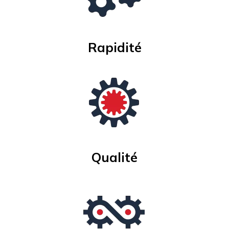
Rapidité
Qualité