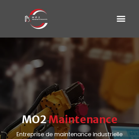
MO2
Maintenance
Entreprise de maintenance industrielle