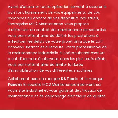
Avant d’entamer toute opération servant à assurer le
bon fonctionnement de vos équipements, de vos
machines ou encore de vos dispositifs industriels,
l’entreprise MO2 Maintenance vous propose
d’effectuer un contrat de maintenance personnalisé
vous permettant ainsi de définir les prestations à
effectuer, les délais de votre projet ainsi que le tarif
convenu. Réactif et à l’écoute, votre professionnel de
la maintenance industrielle à Châteaubriant met un
point d’honneur à intervenir dans les plus brefs délais,
vous permettant ainsi de limiter la durée
d’immobilisation de vos différentes machines.
Collaborant avec la marque
KS Tools
et la marque
Facom
, la société MO2 Maintenance intervient sur
votre site industriel et vous garantit des travaux de
maintenance et de dépannage électrique de qualité.