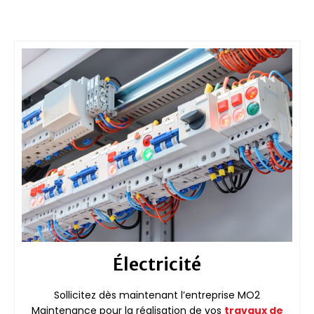
Électricité
Sollicitez dès maintenant l’entreprise MO2
Maintenance pour la réalisation de vos
travaux de