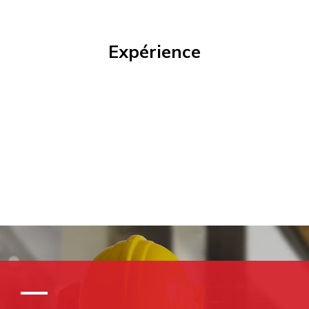
Expérience