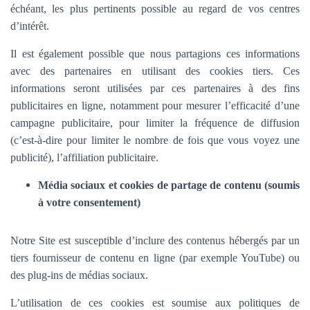
échéant, les plus pertinents possible au regard de vos centres
d’intérêt.
Il est également possible que nous partagions ces informations
avec des partenaires en utilisant des cookies tiers. Ces
informations seront utilisées par ces partenaires à des fins
publicitaires en ligne, notamment pour mesurer l’efficacité d’une
campagne publicitaire, pour limiter la fréquence de diffusion
(c’est-à-dire pour limiter le nombre de fois que vous voyez une
publicité), l’affiliation publicitaire.
Média sociaux et cookies de partage de contenu (soumis
à votre consentement)
Notre Site est susceptible d’inclure des contenus hébergés par un
tiers fournisseur de contenu en ligne (par exemple YouTube) ou
des plug-ins de médias sociaux.
L’utilisation de ces cookies est soumise aux politiques de