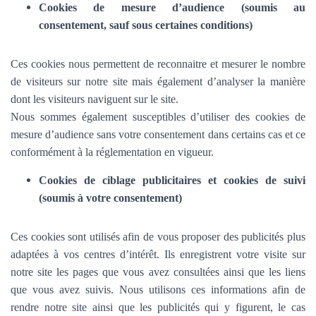
Cookies de mesure d’audience (soumis au
consentement, sauf sous certaines conditions)
Ces cookies nous permettent de reconnaitre et mesurer le nombre
de visiteurs sur notre site mais également d’analyser la manière
dont les visiteurs naviguent sur le site.
Nous sommes également susceptibles d’utiliser des cookies de
mesure d’audience sans votre consentement dans certains cas et ce
conformément à la réglementation en vigueur.
Cookies de ciblage publicitaires et cookies de suivi
(soumis à votre consentement)
Ces cookies sont utilisés afin de vous proposer des publicités plus
adaptées à vos centres d’intérêt. Ils enregistrent votre visite sur
notre site les pages que vous avez consultées ainsi que les liens
que vous avez suivis. Nous utilisons ces informations afin de
rendre notre site ainsi que les publicités qui y figurent, le cas