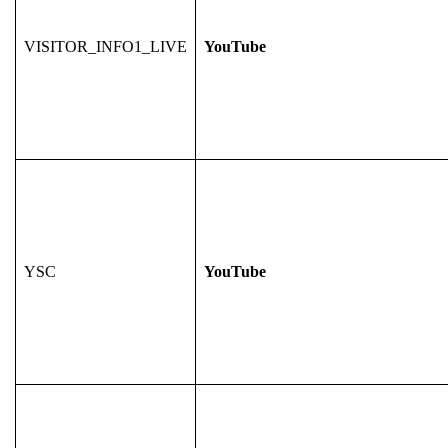
VISITOR_INFO1_LIVE
YouTube
YSC
YouTube