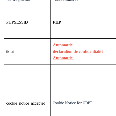
PHPSESSID
PHP
Automattic
tk_ai
déclaration de confidentialité
Automattic.
Cookie Notice for GDPR
cookie_notice_accepted