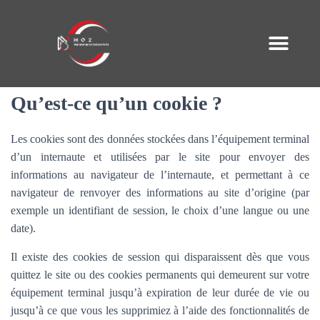
Qu’est-ce qu’un cookie ?
Les cookies sont des données stockées dans l’équipement terminal
d’un internaute et utilisées par le site pour envoyer des
informations au navigateur de l’internaute, et permettant à ce
navigateur de renvoyer des informations au site d’origine (par
exemple un identifiant de session, le choix d’une langue ou une
date).
Il existe des cookies de session qui disparaissent dès que vous
quittez le site ou des cookies permanents qui demeurent sur votre
équipement terminal jusqu’à expiration de leur durée de vie ou
jusqu’à ce que vous les supprimiez à l’aide des fonctionnalités de