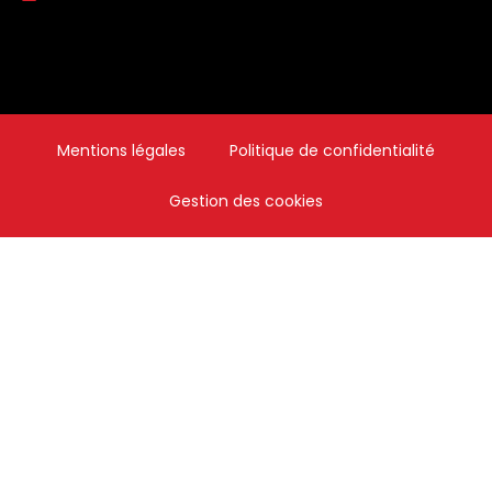
Mentions légales
Politique de confidentialité
Gestion des cookies