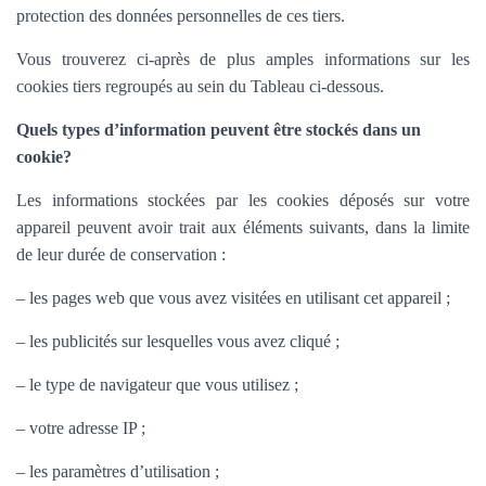
protection des données personnelles de ces tiers.
Vous trouverez ci-après de plus amples informations sur les
cookies tiers regroupés au sein du Tableau ci-dessous.
Quels types d’information peuvent être stockés dans un
cookie?
Les informations stockées par les cookies déposés sur votre
appareil peuvent avoir trait aux éléments suivants, dans la limite
de leur durée de conservation :
– les pages web que vous avez visitées en utilisant cet appareil ;
– les publicités sur lesquelles vous avez cliqué ;
– le type de navigateur que vous utilisez ;
– votre adresse IP ;
– les paramètres d’utilisation ;