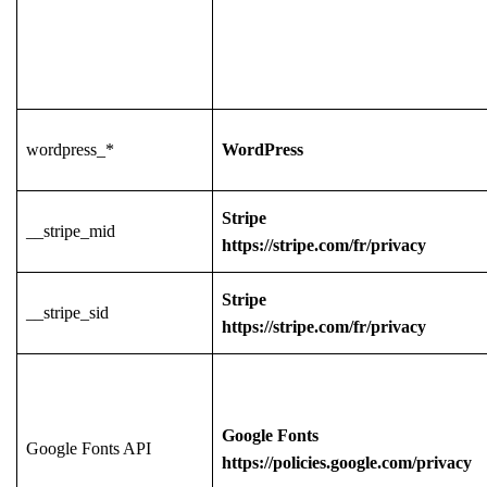
wordpress_*
WordPress
Stripe
__stripe_mid
https://stripe.com/fr/privacy
Stripe
__stripe_sid
https://stripe.com/fr/privacy
Google Fonts
Google Fonts API
https://policies.google.com/privacy