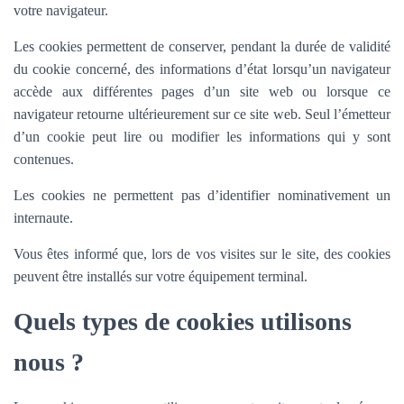
votre navigateur.
Les cookies permettent de conserver, pendant la durée de validité
du cookie concerné, des informations d’état lorsqu’un navigateur
accède aux différentes pages d’un site web ou lorsque ce
navigateur retourne ultérieurement sur ce site web. Seul l’émetteur
d’un cookie peut lire ou modifier les informations qui y sont
contenues.
Les cookies ne permettent pas d’identifier nominativement un
internaute.
Vous êtes informé que, lors de vos visites sur le site, des cookies
peuvent être installés sur votre équipement terminal.
Quels types de cookies utilisons
nous ?