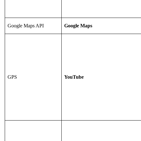
Google Maps API
Google Maps
GPS
YouTube