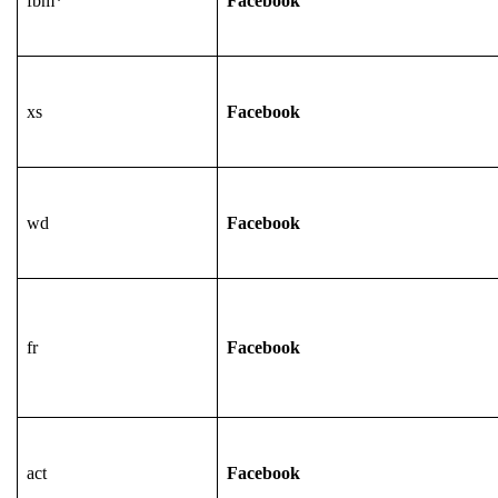
fbm*
Facebook
xs
Facebook
wd
Facebook
fr
Facebook
act
Facebook