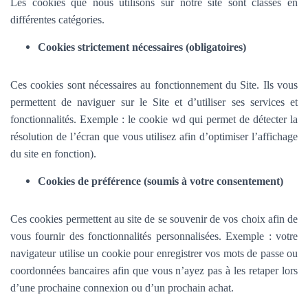
Les cookies que nous utilisons sur notre site sont classés en
différentes catégories.
Cookies strictement nécessaires (obligatoires)
Ces cookies sont nécessaires au fonctionnement du Site. Ils vous
permettent de naviguer sur le Site et d’utiliser ses services et
fonctionnalités.
Exemple : le cookie wd qui permet de détecter la
résolution de l’écran que vous utilisez afin d’optimiser l’affichage
du site en fonction).
Cookies de préférence (soumis à votre consentement)
Ces cookies permettent au site de se souvenir de vos choix afin de
vous fournir des fonctionnalités personnalisées. Exemple :
votre
navigateur utilise un cookie pour enregistrer vos mots de passe ou
coordonnées bancaires afin que vous n’ayez pas à les retaper lors
d’une prochaine connexion ou d’un prochain achat.