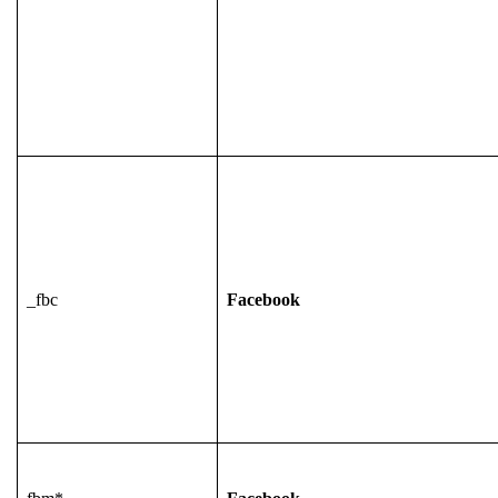
_fbc
Facebook