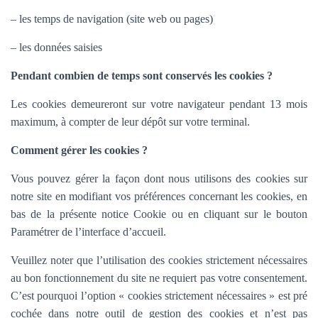
– les temps de navigation (site web ou pages)
– les données saisies
Pendant combien de temps sont conservés les cookies ?
Les cookies demeureront sur votre navigateur pendant 13 mois
maximum, à compter de leur dépôt sur votre terminal.
Comment gérer les cookies ?
Vous pouvez gérer la façon dont nous utilisons des cookies sur
notre site en modifiant vos préférences concernant les cookies, en
bas de la présente notice Cookie ou en cliquant sur le bouton
Paramétrer de l’interface d’accueil.
Veuillez noter que l’utilisation des cookies strictement nécessaires
au bon fonctionnement du site ne requiert pas votre consentement.
C’est pourquoi l’option «
cookies strictement nécessaires » est pré
cochée dans
notre outil de gestion des cookies et n’est pas