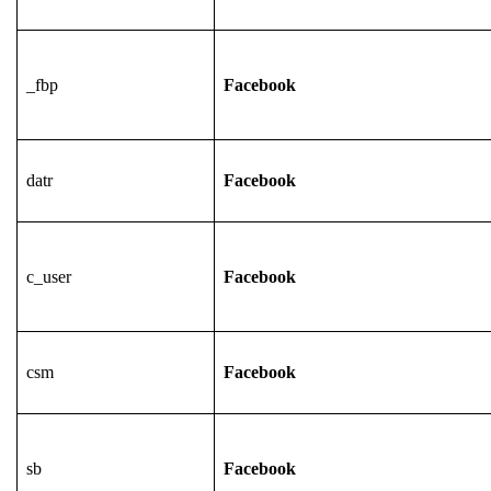
_fbp
Facebook
datr
Facebook
c_user
Facebook
csm
Facebook
sb
Facebook