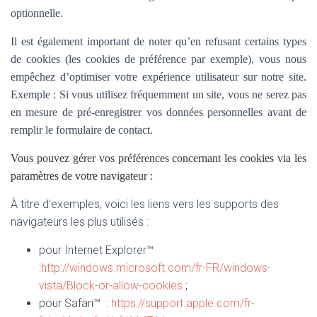
optionnelle.
Il est également important de noter qu’en refusant certains types
de cookies (les cookies de préférence par exemple), vous nous
empêchez d’optimiser votre expérience utilisateur sur notre site.
Exemple : Si vous utilisez fréquemment un site, vous ne serez pas
en mesure de pré-enregistrer vos données personnelles avant de
remplir le formulaire de contact.
Vous pouvez gérer vos préférences concernant les cookies via les
paramètres de votre navigateur :
À titre d’exemples, voici les liens vers les supports des
navigateurs les plus utilisés :
pour Internet Explorer™
:
http://windows.microsoft.com/fr-FR/windows-
vista/Block-or-allow-cookies
;
pour Safari™ :
https://support.apple.com/fr-